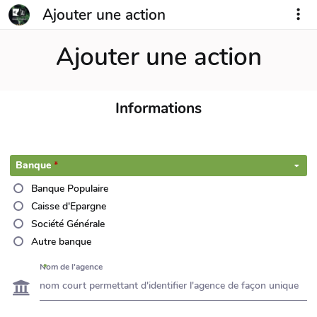
Ajouter une action
Ajouter une action
Informations
Banque
Banque Populaire
Caisse d'Epargne
Société Générale
Autre banque
Nom de l'agence