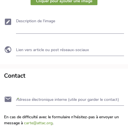
Cliquer pour ajouter une image
Description de l'image
Lien vers article ou post réseaux-sociaux
Contact
Adresse électronique interne (utile pour garder le contact)
En cas de difficulté avec le formulaire n'hésitez-pas à envoyer un
message à
carte@attac.org
.