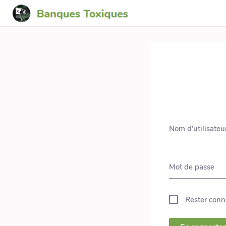
Nom d'utilisateu
Mot de passe
Rester conn