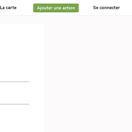
La carte
Se connecter
Ajouter une action